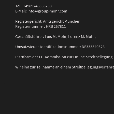
Tel.: +4989248858230
E-Mail: info@group-mohr.com
Registergericht: Amtsgericht München
Registernummer: HRB 257811
Geschäftsführer: Luis M. Mohr, Lorenz M. Mohr,
Umsatzsteuer-Identifikationsnummer: DE333340326
Plattform der EU-Kommission zur Online-Streitbeilegung
Wir sind zur Teilnahme an einem Streitbeilegungsverfahre