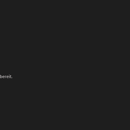
bereit.